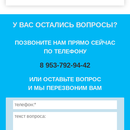
У ВАС ОСТАЛИСЬ ВОПРОСЫ?
ПОЗВОНИТЕ НАМ ПРЯМО СЕЙЧАС
ПО ТЕЛЕФОНУ
8 953-792-94-42
ИЛИ ОСТАВЬТЕ ВОПРОС
И МЫ ПЕРЕЗВОНИМ ВАМ