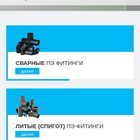
СВАРНЫЕ
ПЭ ФИТИНГИ
далее
ЛИТЫЕ (СПИГОТ)
ПЭ ФИТИНГИ
далее