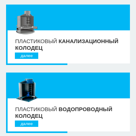
ПЛАСТИКОВЫЙ
КАНАЛИЗАЦИОННЫЙ
КОЛОДЕЦ
далее
ПЛАСТИКОВЫЙ
ВОДОПРОВОДНЫЙ
КОЛОДЕЦ
далее