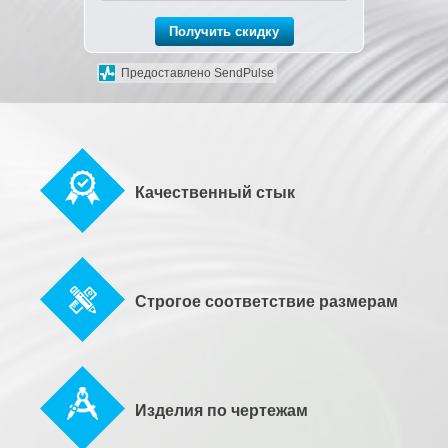
Получить скидку
Предоставлено SendPulse
Качественный стык
Строгое соответствие размерам
Изделия по чертежам