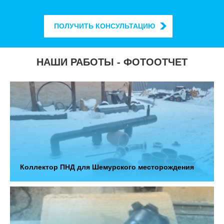
ПОЛУЧИТЬ КОНСУЛЬТАЦИЮ
НАШИ РАБОТЫ - ФОТООТЧЕТ
Коллектор ПНД для Шемурского месторождения