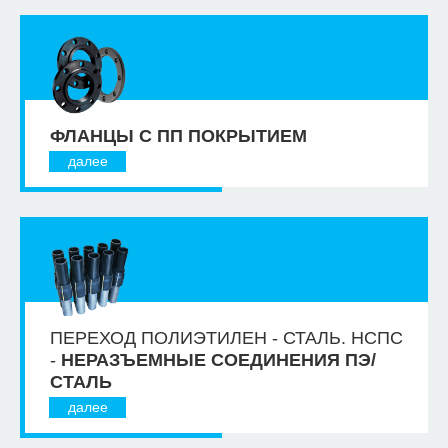
ФЛАНЦЫ С ПП ПОКРЫТИЕМ
далее
ПЕРЕХОД ПОЛИЭТИЛЕН - СТАЛЬ. НСПС
-
НЕРАЗЪЕМНЫЕ СОЕДИНЕНИЯ ПЭ/
СТАЛЬ
далее