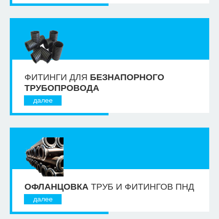
ФИТИНГИ ДЛЯ
БЕЗНАПОРНОГО
ТРУБОПРОВОДА
далее
ОФЛАНЦОВКА
ТРУБ И ФИТИНГОВ ПНД
далее