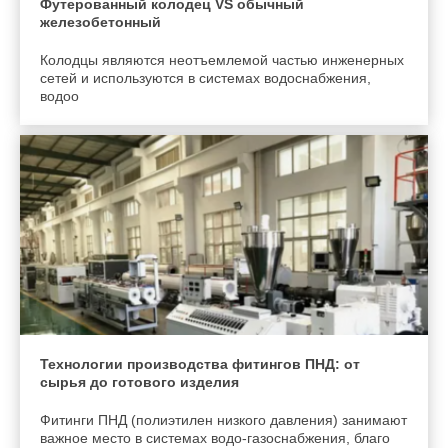
Футерованный колодец VS обычный
железобетонный
Колодцы являются неотъемлемой частью инженерных
сетей и используются в системах водоснабжения,
водоо
Технологии производства фитингов ПНД: от
сырья до готового изделия
Фитинги ПНД (полиэтилен низкого давления) занимают
важное место в системах водо-газоснабжения, благо