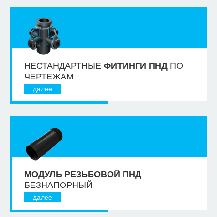
НЕСТАНДАРТНЫЕ
ФИТИНГИ ПНД
ПО
ЧЕРТЕЖАМ
далее
МОДУЛЬ РЕЗЬБОВОЙ ПНД
БЕЗНАПОРНЫЙ
далее