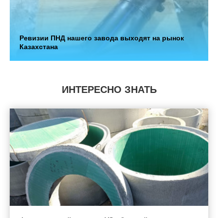
Ревизии ПНД нашего завода выходят на рынок
Казахстана
ИНТЕРЕСНО ЗНАТЬ