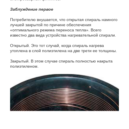
Заблуждение первое
Потребителю внушается, что открытая спираль намного
лучшей закрытой по причине обеспечения
«оптимального режима переноса тепла». Всего
известно два вида устройства нагревательной спирали.
Открытый. Это тот случай, когда спираль нагрева
утоплена в слой полиэтилена на две трети ее толщины.
Закрытый. В этом случае спираль полностью накрыта
полиэтиленом.