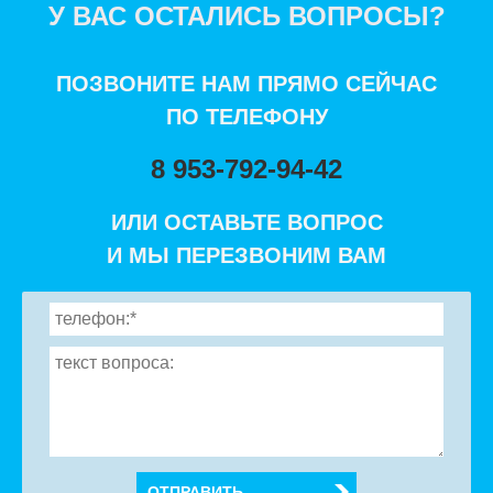
У ВАС ОСТАЛИСЬ ВОПРОСЫ?
ПОЗВОНИТЕ НАМ ПРЯМО СЕЙЧАС
ПО ТЕЛЕФОНУ
8 953-792-94-42
ИЛИ ОСТАВЬТЕ ВОПРОС
И МЫ ПЕРЕЗВОНИМ ВАМ