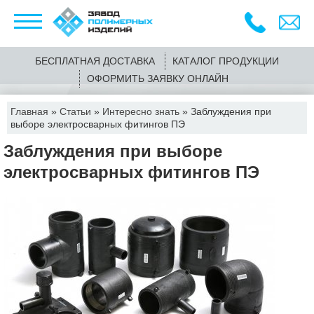
БЕСПЛАТНАЯ ДОСТАВКА
КАТАЛОГ ПРОДУКЦИИ
ОФОРМИТЬ ЗАЯВКУ ОНЛАЙН
Главная
»
Статьи
»
Интересно знать
»
Заблуждения при
выборе электросварных фитингов ПЭ
Заблуждения при выборе
электросварных фитингов ПЭ