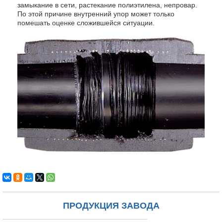
замыкание в сети, растекание полиэтилена, непровар.
По этой причине внутренний упор может только
помешать оценке сложившейся ситуации.
ПРОДУКЦИЯ ЗАВОДА