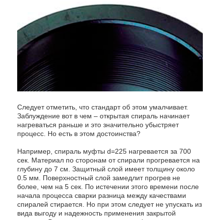
Следует отметить, что стандарт об этом умалчивает.
Заблуждение вот в чем – открытая спираль начинает
нагреваться раньше и это значительно убыстряет
процесс. Но есть в этом достоинства?
Например, спираль муфты d=225 нагревается за 700
сек. Материал по сторонам от спирали прогревается на
глубину до 7 см. Защитный слой имеет толщину около
0.5 мм. Поверхностный слой замедлит прогрев не
более, чем на 5 сек. По истечении этого времени после
начала процесса сварки разница между качествами
спиралей стирается. Но при этом следует не упускать из
вида выгоду и надежность применения закрытой