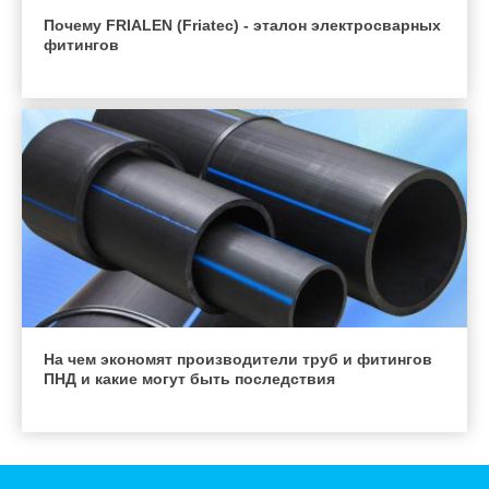
Почему FRIALEN (Friatec) - эталон электросварных
фитингов
На чем экономят производители труб и фитингов
ПНД и какие могут быть последствия