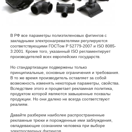
В РФ все параметры полиэтиленовых фитингов с
закладными электронагревателями регулируются
соответствующими ГОСТом Р 52779-2007 и ISO 8085-
3:2001. Кроме того, указанный ISO регламентирует
производителей всех европейских государств.
Но стандартизации подвержены только
принципиальные, основные ограничения и требования.
В то же время производитель оставляет за собой
возможность изменять некоторые параметры, свойства.
Вследствие этого и процветает рекламная политика,
продуктом которой являются завышенные похвалы
продукции. Но они далеко не всегда соответствуют
реалиям.
Давайте разберем наиболее распространенные
рекламные трюки и порожденные ими заблуждения,
овладевающие сознанием человека при выборе
электросварных фитингов
.