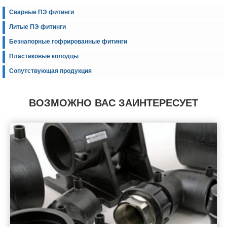
Сварные ПЭ фитинги
Литые ПЭ фитинги
Безнапорные гофрированные фитинги
Пластиковые колодцы
Сопутствующая продукция
ВОЗМОЖНО ВАС ЗАИНТЕРЕСУЕТ